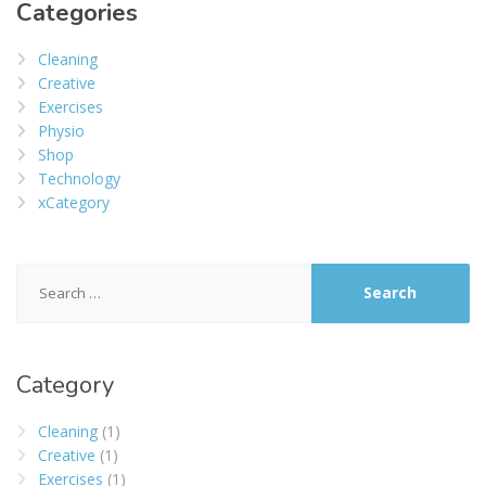
Categories
Cleaning
Creative
Exercises
Physio
Shop
Technology
xCategory
Search
for:
Category
Cleaning
(1)
Creative
(1)
Exercises
(1)