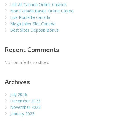
List All Canada Online Casinos
Non Canada Based Online Casino
Live Roulette Canada
Mega Joker Slot Canada
Best Slots Deposit Bonus
Recent Comments
No comments to show.
Archives
July 2026
December 2023
November 2023
January 2023